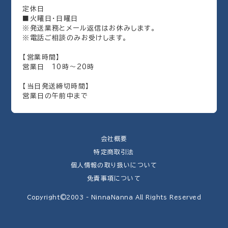
定休日
■火曜日・日曜日
※発送業務とメール返信はお休みします。
※電話ご相談のみお受けします。
【営業時間】
営業日 10時～20時
【当日発送締切時間】
営業日の午前中まで
会社概要
特定商取引法
個人情報の取り扱いについて
免責事項について
Copyright©2003 - NinnaNanna All Rights Reserved