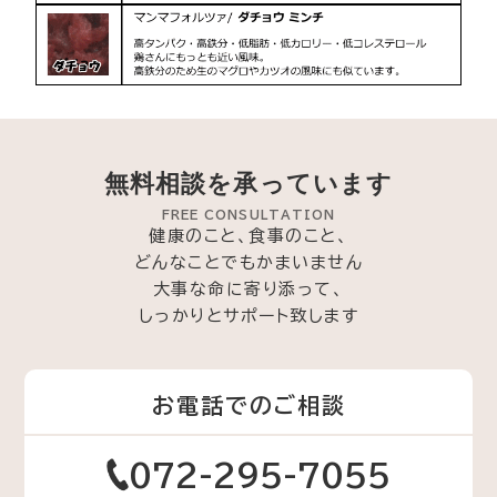
無料相談を承っています
FREE CONSULTATION
健康のこと、食事のこと、
どんなことでもかまいません
大事な命に寄り添って、
しっかりとサポート致します
お電話でのご相談
072-295-7055