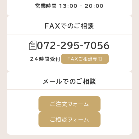
営業時間 13:00 - 20:00
FAXでのご相談
072-295-7056
24時間受付
FAXご相談専用
メールでのご相談
ご注文
フォーム
ご相談
フォーム