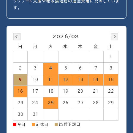
ックフード支援や地域猫活動の運営費用に充当していま
す。
2026/08
日
月
火
水
木
金
土
1
2
3
4
5
6
7
8
9
10
11
12
13
14
15
16
17
18
19
20
21
22
23
24
25
26
27
28
29
30
31
出荷予定日
■
今日
■
定休日
■