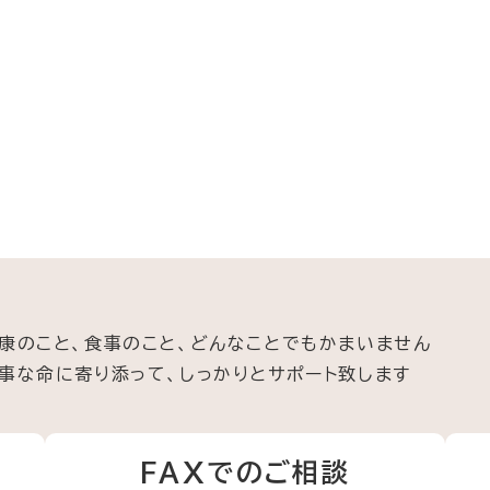
康のこと、食事のこと、
どんなことでもかまいません
事な命に寄り添って、
しっかりとサポート致します
FAXでのご相談