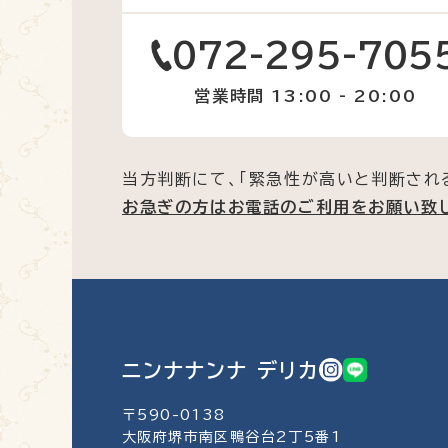
072-295-705
営業時間 13:00 - 20:00
当方判断にて、「緊急性が高いと判断され
お急ぎの方はお電話のご利用をお願い致
ニンナナンナ デリカ
〒590-0138
大阪府堺市南区鴨谷台2丁5番1