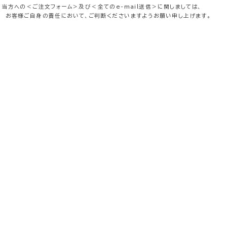
当方への＜ご注文フォーム＞及び＜全てのe-mail送信＞に関しましては、
様ご自身の責任において、ご判断くださいますようお願い申し上げます。