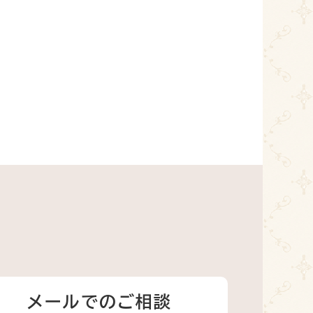
メールでのご相談