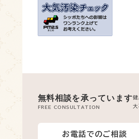
無料相談を承っています
健
大
FREE CONSULTATION
お電話でのご相談