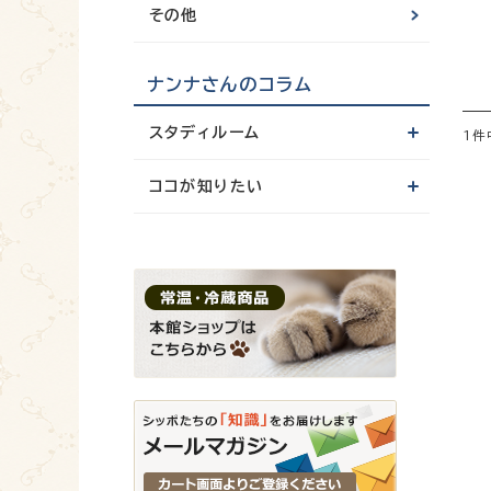
その他
ナンナさんのコラム
スタディルーム
1件
ココが知りたい