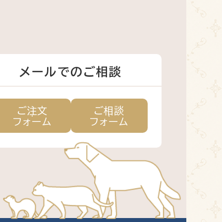
メールでのご相談
ご注文
ご相談
フォーム
フォーム