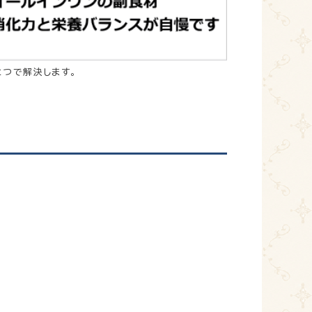
とつで解決します。