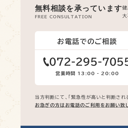
無料相談を承っています
健
大
FREE CONSULTATION
お電話でのご相談
072-295-705
営業時間 13:00 - 20:00
当方判断にて、「緊急性が高いと判断され
お急ぎの方はお電話のご利用をお願い致