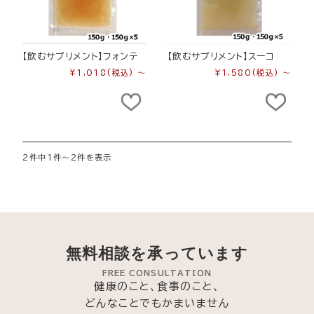
【飲むサプリメント】フォンテ
【飲むサプリメント】スーコ
¥1,018
(税込)
～
¥1,580
(税込)
～
2件中1件～2件を表示
無料相談を承っています
FREE CONSULTATION
健康のこと、食事のこと、
どんなことでもかまいません