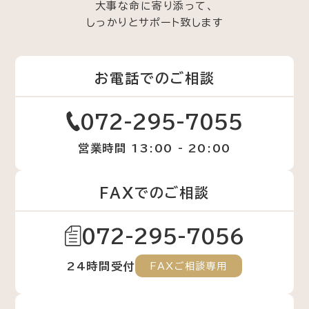
大事な命に寄り添って、
しっかりとサポート致します
お電話でのご相談
072-295-7055
営業時間 13:00 - 20:00
FAXでのご相談
072-295-7056
24時間受付
FAXご相談専用