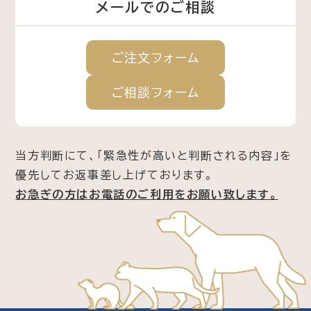
メールでのご相談
ご注文
フォーム
ご相談
フォーム
当方判断にて、「緊急性が高いと判断される内容」を
優先してお返事差し上げております。
お急ぎの方はお電話のご利用をお願い致します。