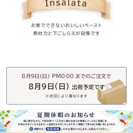
お家でできないおいしいペースト
素材力と下ごしらえが自慢です
8月9日(日) PM0:00 までのご注文で
8月9日(日)
出荷予定です