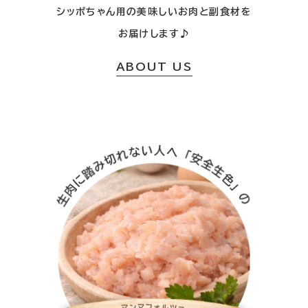
シッポちゃん用の美味しいお肉と副食材を
お届けします♪
ABOUT US