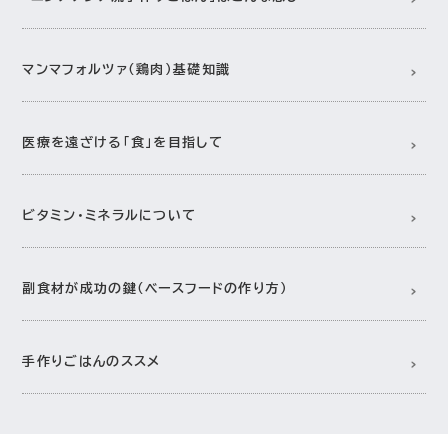
マンマフォルツァ（鶏肉）基礎知識
医療を遠ざける「食」を目指して
ビタミン・ミネラルについて
副食材が成功の鍵（ベースフードの作り方）
手作りごはんのススメ