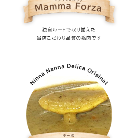
独自ルートで取り揃えた
当店こだわり品質の鶏肉です