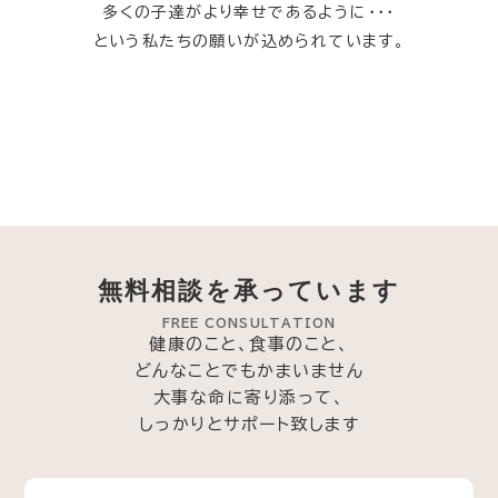
多くの子達がより幸せであるように・・・
という私たちの願いが込められています。
無料相談を承っています
FREE CONSULTATION
健康のこと、食事のこと、
どんなことでもかまいません
大事な命に寄り添って、
しっかりとサポート致します