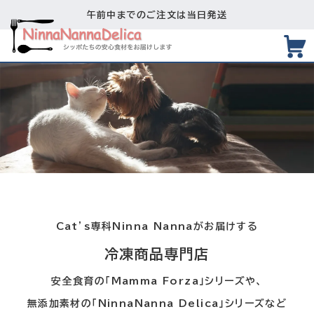
午前中までのご注文は当日発送
Cat’s専科Ninna Nannaがお届けする
冷凍商品専門店
安全食育の「Mamma Forza」シリーズや、
無添加素材の「NinnaNanna Delica」シリーズなど