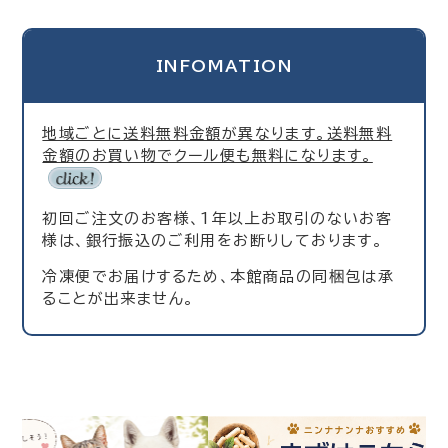
INFOMATION
地域ごとに送料無料金額が異なります。送料無料
金額のお買い物でクール便も無料になります。
初回ご注文のお客様、1年以上お取引のないお客
様は、銀行振込のご利用をお断りしております。
冷凍便でお届けするため、本館商品の同梱包は承
ることが出来ません。