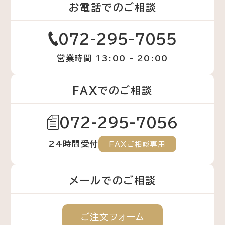
お電話でのご相談
072-295-7055
営業時間 13:00 - 20:00
FAXでのご相談
072-295-7056
24時間受付
FAXご相談専用
メールでのご相談
ご注文
フォーム