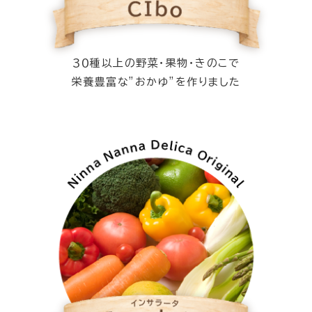
３０種以上の野菜・果物・きのこで
栄養豊富な”おかゆ”を作りました