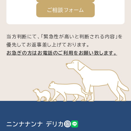
ご相談
フォーム
当方判断にて、「緊急性が高いと判断される内容」を
優先してお返事差し上げております。
お急ぎの方はお電話のご利用をお願い致します。
ニンナナンナ デリカ