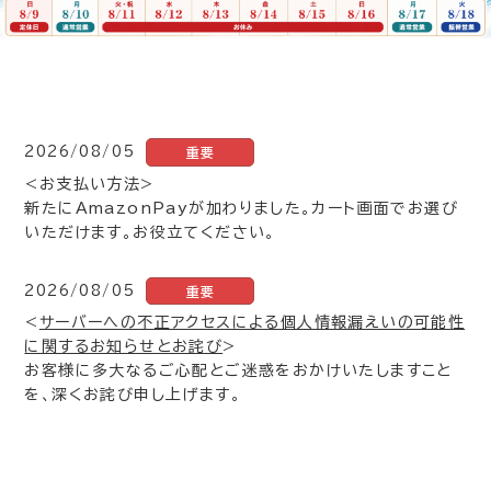
2026/08/05
重要
<お支払い方法>
新たにAmazonPayが加わりました。カート画面でお選び
いただけます。お役立てください。
2026/08/05
重要
<
サーバーへの不正アクセスによる個人情報漏えいの可能性
に関するお知らせとお詫び
>
お客様に多大なるご心配とご迷惑をおかけいたしますこと
を、深くお詫び申し上げます。