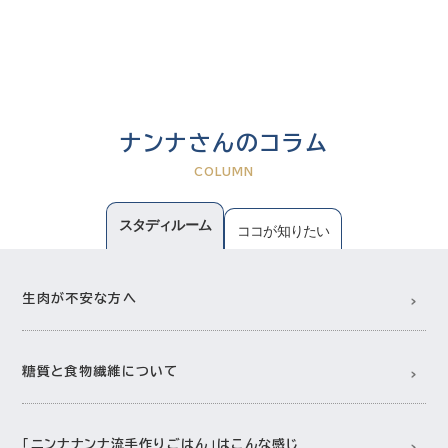
ナンナさんのコラム
COLUMN
スタディルーム
ココが知りたい
生肉が不安な方へ
糖質と食物繊維について
「ニンナナンナ流手作りごはん」はこんな感じ