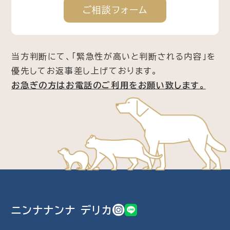
ご相談
フォーム
当方判断にて、「緊急性が高いと判断される内容」を
優先してお返事差し上げております。
お急ぎの方はお電話のご利用をお願い致します。
ニンナナンナ デリカ