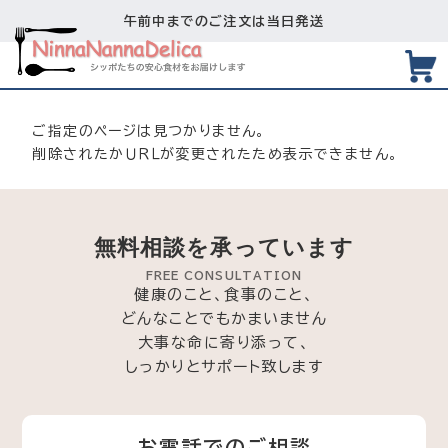
午前中までのご注文は当日発送
ご指定のページは見つかりません。
削除されたかＵＲＬが変更されたため表示できません。
無料相談を承っています
FREE CONSULTATION
健康のこと、食事のこと、
どんなことでもかまいません
大事な命に寄り添って、
しっかりとサポート致します
お電話でのご相談