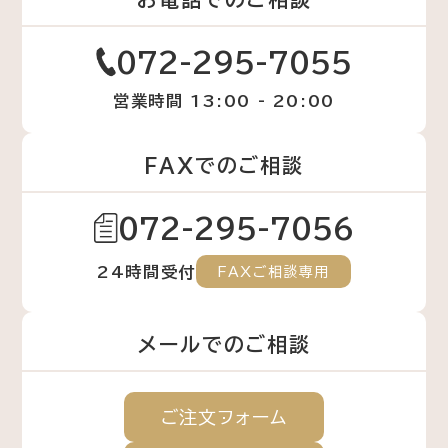
072-295-7055
営業時間 13:00 - 20:00
FAXでのご相談
072-295-7056
24時間受付
FAXご相談専用
メールでのご相談
ご注文
フォーム